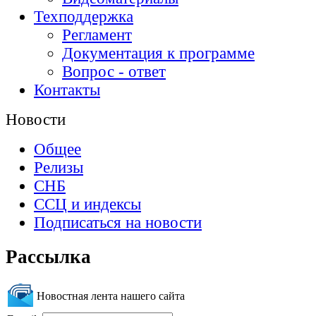
Техподдержка
Регламент
Документация к программе
Вопрос - ответ
Контакты
Новости
Общее
Релизы
СНБ
ССЦ и индексы
Подписаться на новости
Рассылка
Новостная лента нашего сайта