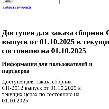
E-mail:
выбрать рубрики
Доступен для заказа сборник 
выпуск от 01.10.2025 в текущи
состоянию на 01.10.2025
Информация для пользователей и
партнеров
Доступен для заказа сборник
СН-2012 выпуск от 01.10.2025 в
текущих ценах по состоянию на
01.10.2025.