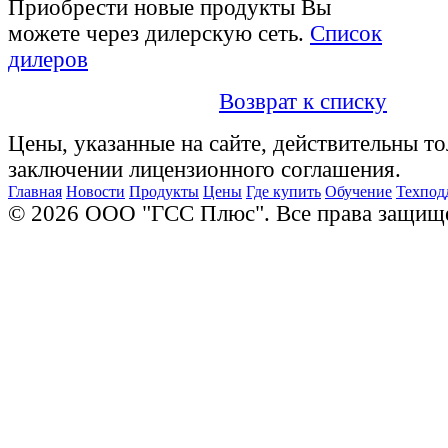
Приобрести новые продукты Вы
можете через дилерскую сеть.
Список
дилеров
Возврат к списку
Цены, указанные на сайте, действительны то
заключении лицензионного соглашения.
Главная
Новости
Продукты
Цены
Где купить
Обучение
Техпод
© 2026 ООО "ГСС Плюс". Все права защищ