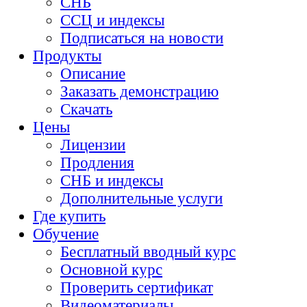
СНБ
ССЦ и индексы
Подписаться на новости
Продукты
Описание
Заказать демонстрацию
Скачать
Цены
Лицензии
Продления
СНБ и индексы
Дополнительные услуги
Где купить
Обучение
Бесплатный вводный курс
Основной курс
Проверить сертификат
Видеоматериалы