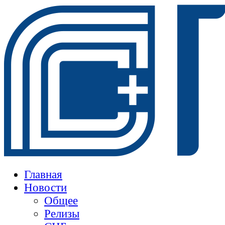
Главная
Новости
Общее
Релизы